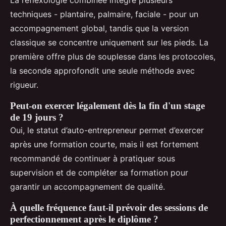
La réflexologie combinée intègre plusieurs
techniques - plantaire, palmaire, faciale - pour un
accompagnement global, tandis que la version
classique se concentre uniquement sur les pieds. La
première offre plus de souplesse dans les protocoles,
la seconde approfondit une seule méthode avec
rigueur.
Peut-on exercer légalement dès la fin d'un stage
de 19 jours ?
Oui, le statut d’auto-entrepreneur permet d’exercer
après une formation courte, mais il est fortement
recommandé de continuer à pratiquer sous
supervision et de compléter sa formation pour
garantir un accompagnement de qualité.
À quelle fréquence faut-il prévoir des sessions de
perfectionnement après le diplôme ?