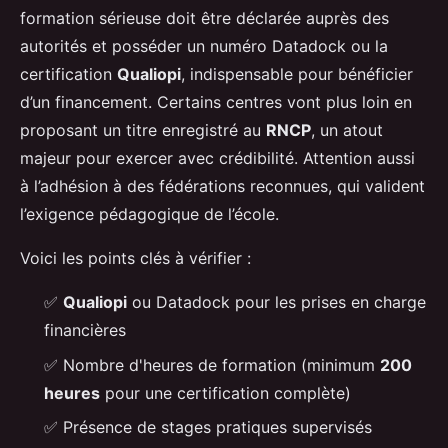
formation sérieuse doit être déclarée auprès des
autorités et posséder un numéro Datadock ou la
certification
Qualiopi
, indispensable pour bénéficier
d’un financement. Certains centres vont plus loin en
proposant un titre enregistré au
RNCP
, un atout
majeur pour exercer avec crédibilité. Attention aussi
à l’adhésion à des fédérations reconnues, qui valident
l’exigence pédagogique de l’école.
Voici les points clés à vérifier :
✅
Qualiopi
ou Datadock pour les prises en charge
financières
✅ Nombre d'heures de formation (minimum
200
heures
pour une certification complète)
✅ Présence de stages pratiques supervisés