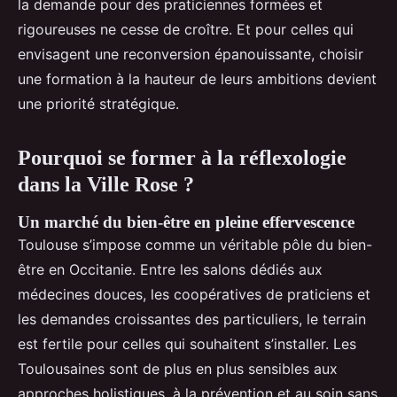
la demande pour des praticiennes formées et
rigoureuses ne cesse de croître. Et pour celles qui
envisagent une reconversion épanouissante, choisir
une formation à la hauteur de leurs ambitions devient
une priorité stratégique.
Pourquoi se former à la réflexologie
dans la Ville Rose ?
Un marché du bien-être en pleine effervescence
Toulouse s’impose comme un véritable pôle du bien-
être en Occitanie. Entre les salons dédiés aux
médecines douces, les coopératives de praticiens et
les demandes croissantes des particuliers, le terrain
est fertile pour celles qui souhaitent s’installer. Les
Toulousaines sont de plus en plus sensibles aux
approches holistiques, à la prévention et au soin sans