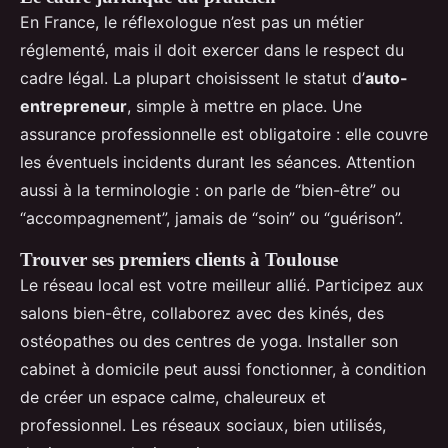
En France, le réflexologue n’est pas un métier
réglementé, mais il doit exercer dans le respect du
cadre légal. La plupart choisissent le statut d’
auto-
entrepreneur
, simple à mettre en place. Une
assurance professionnelle est obligatoire : elle couvre
les éventuels incidents durant les séances. Attention
aussi à la terminologie : on parle de “bien-être” ou
“accompagnement”, jamais de “soin” ou “guérison”.
Trouver ses premiers clients à Toulouse
Le réseau local est votre meilleur allié. Participez aux
salons bien-être, collaborez avec des kinés, des
ostéopathes ou des centres de yoga. Installer son
cabinet à domicile peut aussi fonctionner, à condition
de créer un espace calme, chaleureux et
professionnel. Les réseaux sociaux, bien utilisés,