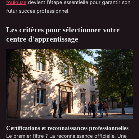
toulouse
devient l’étape essentielle pour garantir son
futur succès professionnel.
Les critères pour sélectionner votre
centre d'apprentissage
Certifications et reconnaissances professionnelles
Le premier filtre ? La reconnaissance officielle. Une