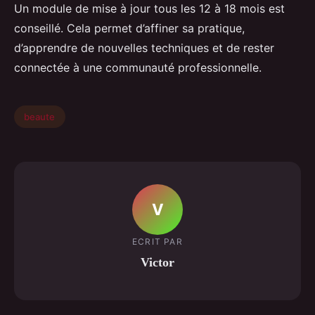
Un module de mise à jour tous les 12 à 18 mois est
conseillé. Cela permet d’affiner sa pratique,
d’apprendre de nouvelles techniques et de rester
connectée à une communauté professionnelle.
beaute
V
ECRIT PAR
Victor