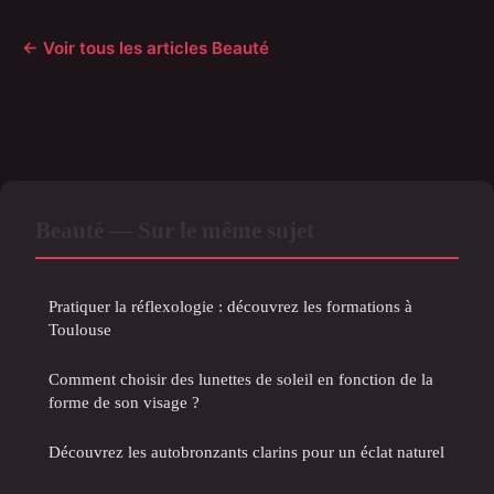
← Voir tous les articles Beauté
Beauté — Sur le même sujet
Pratiquer la réflexologie : découvrez les formations à
Toulouse
Comment choisir des lunettes de soleil en fonction de la
forme de son visage ?
Découvrez les autobronzants clarins pour un éclat naturel