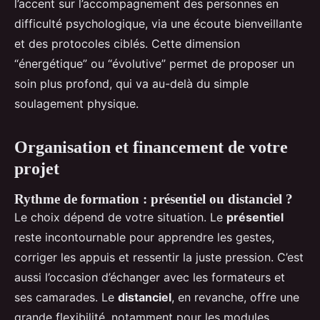
l’accent sur l’accompagnement des personnes en
difficulté psychologique, via une écoute bienveillante
et des protocoles ciblés. Cette dimension
“énergétique” ou “évolutive” permet de proposer un
soin plus profond, qui va au-delà du simple
soulagement physique.
Organisation et financement de votre
projet
Rythme de formation : présentiel ou distanciel ?
Le choix dépend de votre situation. Le
présentiel
reste incontournable pour apprendre les gestes,
corriger les appuis et ressentir la juste pression. C’est
aussi l’occasion d’échanger avec les formateurs et
ses camarades. Le
distanciel
, en revanche, offre une
grande flexibilité, notamment pour les modules