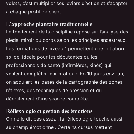
volets, c’est multiplier ses leviers d’action et s’adapter
à chaque profil de client.
L'approche plantaire traditionnelle
Le fondement de la discipline repose sur l’analyse des
pieds, miroir du corps selon les principes ancestraux.
Les formations de niveau 1 permettent une initiation
solide, idéale pour les débutantes ou les
professionnels de santé (infirmières, kinés) qui
veulent compléter leur pratique. En 19 jours environ,
on acquiert les bases de la cartographie des zones
réflexes, des techniques de pression et du
déroulement d’une séance complète.
Réflexologie et gestion des émotions
On ne le dit pas assez : la réflexologie touche aussi
au champ émotionnel. Certains cursus mettent