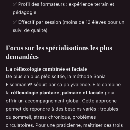
✅ Profil des formateurs : expérience terrain et
pédagogie
✅ Effectif par session (moins de 12 élèves pour un
suivi de qualité)
Focus sur les spécialisations les plus
demandées
La réflexologie combinée et faciale
De plus en plus plébiscitée, la méthode Sonia
Fischmann® séduit par sa polyvalence. Elle combine
la
réflexologie plantaire, palmaire et faciale
pour
offrir un accompagnement global. Cette approche
permet de répondre à des besoins variés : troubles
du sommeil, stress chronique, problèmes
circulatoires. Pour une praticienne, maîtriser ces trois