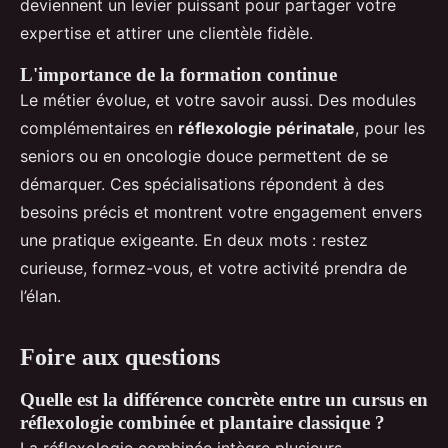
deviennent un levier puissant pour partager votre
expertise et attirer une clientèle fidèle.
L'importance de la formation continue
Le métier évolue, et votre savoir aussi. Des modules
complémentaires en
réflexologie périnatale
, pour les
seniors ou en oncologie douce permettent de se
démarquer. Ces spécialisations répondent à des
besoins précis et montrent votre engagement envers
une pratique exigeante. En deux mots : restez
curieuse, formez-vous, et votre activité prendra de
l’élan.
Foire aux questions
Quelle est la différence concrète entre un cursus en
réflexologie combinée et plantaire classique ?