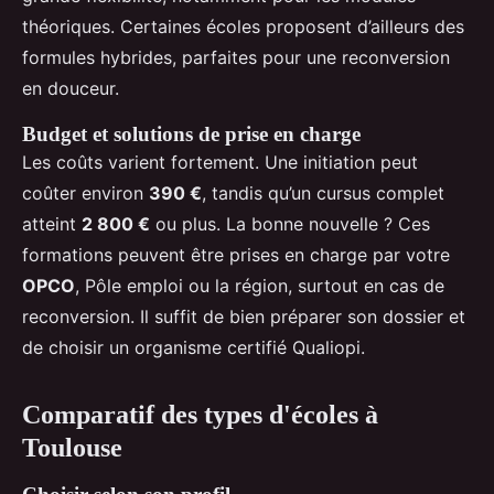
théoriques. Certaines écoles proposent d’ailleurs des
formules hybrides, parfaites pour une reconversion
en douceur.
Budget et solutions de prise en charge
Les coûts varient fortement. Une initiation peut
coûter environ
390 €
, tandis qu’un cursus complet
atteint
2 800 €
ou plus. La bonne nouvelle ? Ces
formations peuvent être prises en charge par votre
OPCO
, Pôle emploi ou la région, surtout en cas de
reconversion. Il suffit de bien préparer son dossier et
de choisir un organisme certifié Qualiopi.
Comparatif des types d'écoles à
Toulouse