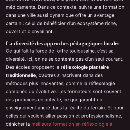
médicaments. Dans ce contexte, suivre une formation
dans une ville aussi dynamique offre un avantage
certain : celui de bénéficier d’un écosystème riche,
ouvert et bienveillant.
La diversité des approches pédagogiques locales
Ce qui fait la force de l’offre toulousaine, c’est sa
diversité. Ici, on ne se contente pas d’un seul courant.
Des écoles proposent la
réflexologie plantaire
traditionnelle
, d’autres s’inscrivent dans des
méthodes plus innovantes, comme la réflexologie
combinée ou évolutive. Les formateurs sont souvent
des praticiens en activité, ce qui garantit un
enseignement ancré dans la réalité du terrain. Et pour
celles qui veulent allier passion et professionnalisme,
dénicher la
meilleure formation en réflexologie à